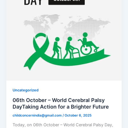
Uncategorized
06th October – World Cerebral Palsy
DayTaking Action for a Brighter Future
childconcernindia@gmail.com
/
October 6, 2025
Today, on 06th October – World Cerebral Palsy Day,