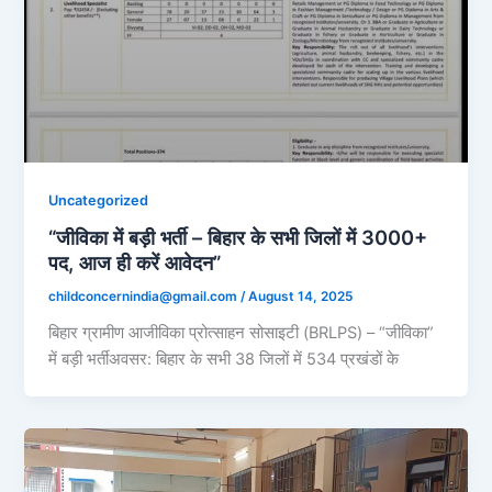
Uncategorized
“जीविका में बड़ी भर्ती – बिहार के सभी जिलों में 3000+
पद, आज ही करें आवेदन”
childconcernindia@gmail.com
/
August 14, 2025
बिहार ग्रामीण आजीविका प्रोत्साहन सोसाइटी (BRLPS) – “जीविका”
में बड़ी भर्तीअवसर: बिहार के सभी 38 जिलों में 534 प्रखंडों के