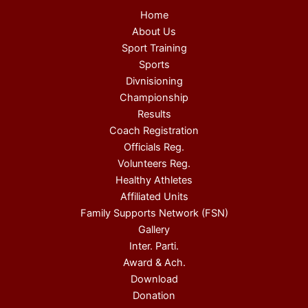
Home
About Us
Sport Training
Sports
Divnisioning
Championship
Results
Coach Registration
Officials Reg.
Volunteers Reg.
Healthy Athletes
Affiliated Units
Family Supports Network (FSN)
Gallery
Inter. Parti.
Award & Ach.
Download
Donation