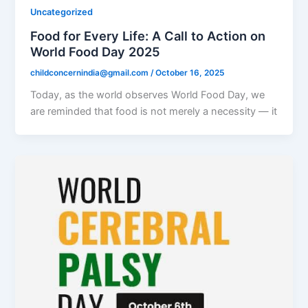
Uncategorized
Food for Every Life: A Call to Action on
World Food Day 2025
childconcernindia@gmail.com
/
October 16, 2025
Today, as the world observes World Food Day, we
are reminded that food is not merely a necessity — it