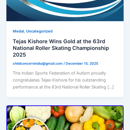
,
Medal
Uncategorized
Tejas Kishore Wins Gold at the 63rd
National Roller Skating Championship
2025
childconcernindia@gmail.com
/
December 15, 2025
The Indian Sports Federation of Autism proudly
congratulates Tejas Kishore for his outstanding
performance at the 63rd National Roller Skating […]