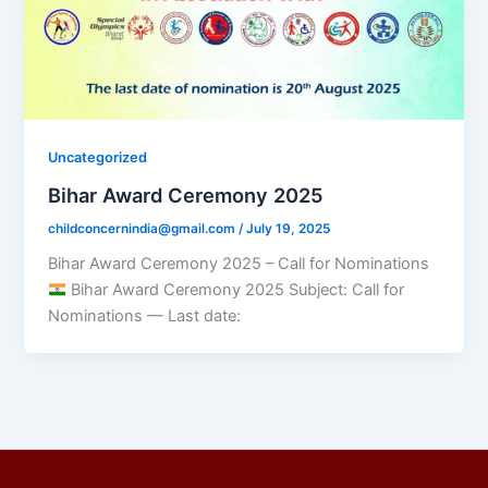
Uncategorized
Bihar Award Ceremony 2025
childconcernindia@gmail.com
/
July 19, 2025
Bihar Award Ceremony 2025 – Call for Nominations
Bihar Award Ceremony 2025 Subject: Call for
Nominations — Last date: