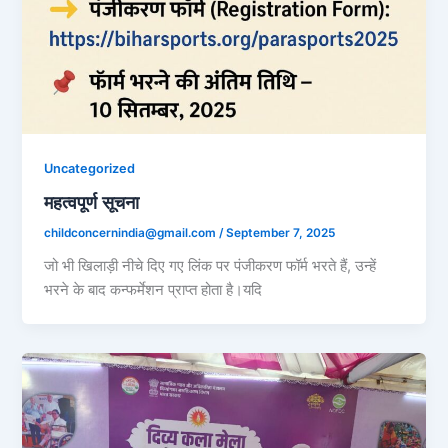
Uncategorized
महत्वपूर्ण सूचना
childconcernindia@gmail.com
/
September 7, 2025
जो भी खिलाड़ी नीचे दिए गए लिंक पर पंजीकरण फॉर्म भरते हैं, उन्हें
भरने के बाद कन्फर्मेशन प्राप्त होता है।यदि