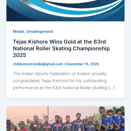
,
Medal
Uncategorized
Tejas Kishore Wins Gold at the 63rd
National Roller Skating Championship
2025
childconcernindia@gmail.com
/
December 15, 2025
The Indian Sports Federation of Autism proudly
congratulates Tejas Kishore for his outstanding
performance at the 63rd National Roller Skating […]