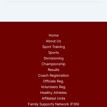
Home
About Us
Sport Training
Sports
Divnisioning
Championship
Results
Coach Registration
Officials Reg.
Volunteers Reg.
Healthy Athletes
Affiliated Units
Family Supports Network (FSN)