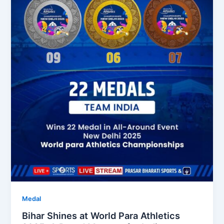
Medal
Bihar Shines at World Para Athletics