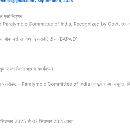
rnindia@gmail.com
/
September 4, 2025
र्ट्स एसोसिएशन
 to Paralympic Committee of India, Recognized by Govt. of I
शन ऑफ पर्सन्स विथ डिसएबिलिटीज़ (BAPwD)
कुमार का जिला भ्रमण कार्यक्रम
प्रेसिडेंट – Paralympic Committee of India एवं पूर्व राज्य आयुक्त, दिव
5 सितम्बर 2025 से 07 सितम्बर 2025 तक