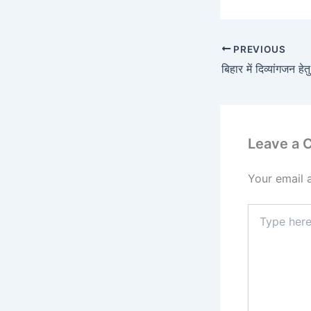
PREVIOUS
बिहार में दिव्यांगजन ह
Leave a
Your email 
Type
here..