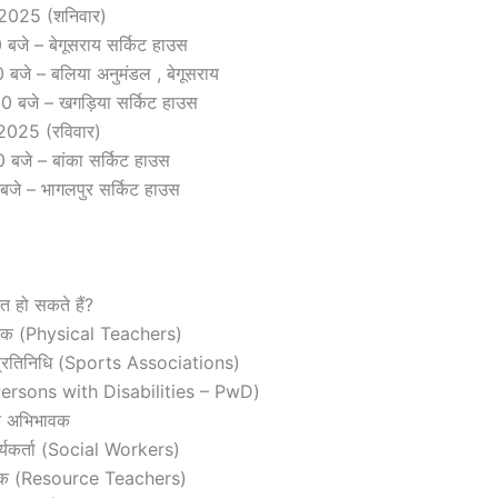
 2025 (शनिवार)
 बजे – बेगूसराय सर्किट हाउस
 बजे – बलिया अनुमंडल , बेगूसराय
00 बजे – खगड़िया सर्किट हाउस
2025 (रविवार)
 बजे – बांका सर्किट हाउस
30 बजे – भागलपुर सर्किट हाउस
 हो सकते हैं?
क्षक (Physical Teachers)
प्रतिनिधि (Sports Associations)
 (Persons with Disabilities – PwD)
के अभिभावक
्यकर्ता (Social Workers)
्षक (Resource Teachers)