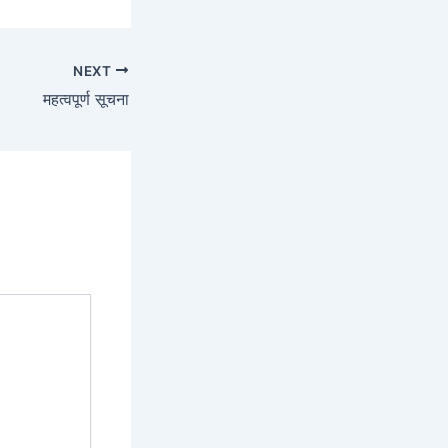
NEXT
महत्वपूर्ण सूचना