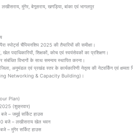
 लखीसराय, मुंगेर, बेगूसराय, खगड़िया, बांका एवं भागलपुर
्य
ैरा स्पोर्ट्स चैंपियनशिप 2025 की तैयारियों की समीक्षा।
 खेल पदाधिकारियों, शिक्षकों, कोच एवं स्वयंसेवकों का प्रशिक्षण।
र संबंधित विभागों के साथ समन्वय स्थापित करना।
, अनुमंडल एवं प्रखंड स्तर के कार्यकारिणी नेतृत्व की नेटवर्किंग एवं क्षमता नि
ing Networking & Capacity Building)।
(Tour Plan)
2025 (शुक्रवार)
 बजे – जमुई सर्किट हाउस
:00 बजे – लखीसराय खेल भवन
जे – मुंगेर सर्किट हाउस