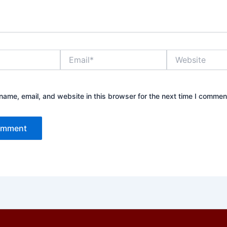
Email*
Website
ame, email, and website in this browser for the next time I commen