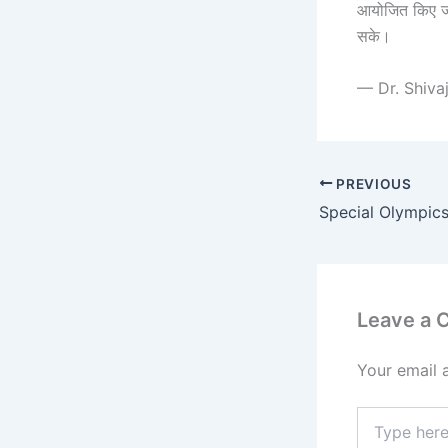
आयोजित किए जाए
सके।
— Dr. Shiva
PREVIOUS
Leave a
Your email 
Type
here..