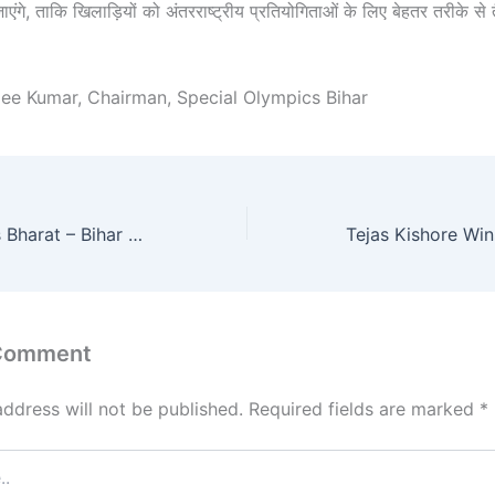
ंगे, ताकि खिलाड़ियों को अंतरराष्ट्रीय प्रतियोगिताओं के लिए बेहतर तरीके से
jee Kumar, Chairman, Special Olympics Bihar
Special Olympics Bharat – Bihar at the National Football Championship 2025
 Comment
address will not be published.
Required fields are marked
*