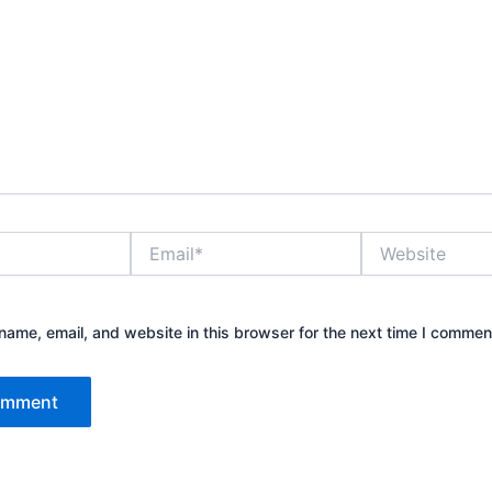
Email*
Website
ame, email, and website in this browser for the next time I commen