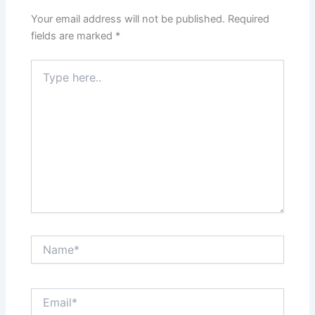
Your email address will not be published.
Required
fields are marked
*
Type
here..
Name*
Email*