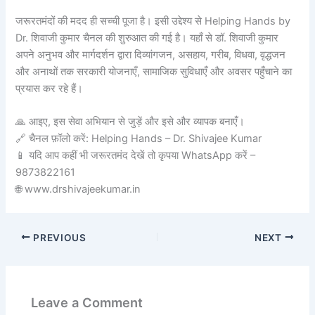
जरूरतमंदों की मदद ही सच्ची पूजा है। इसी उद्देश्य से Helping Hands by
Dr. शिवाजी कुमार चैनल की शुरुआत की गई है। यहाँ से डॉ. शिवाजी कुमार
अपने अनुभव और मार्गदर्शन द्वारा दिव्यांगजन, असहाय, गरीब, विधवा, वृद्धजन
और अनाथों तक सरकारी योजनाएँ, सामाजिक सुविधाएँ और अवसर पहुँचाने का
प्रयास कर रहे हैं।
🙏 आइए, इस सेवा अभियान से जुड़ें और इसे और व्यापक बनाएँ।
🔗 चैनल फ़ॉलो करें: Helping Hands – Dr. Shivajee Kumar
📱 यदि आप कहीं भी जरूरतमंद देखें तो कृपया WhatsApp करें –
9873822161
🌐 www.drshivajeekumar.in
PREVIOUS
NEXT
Leave a Comment