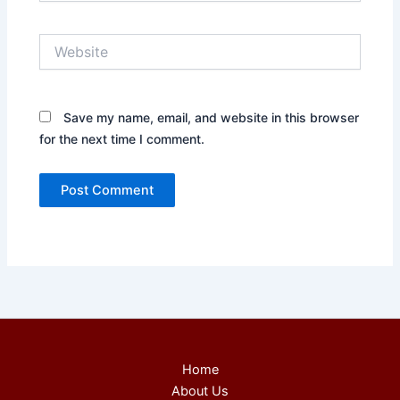
Website
Save my name, email, and website in this browser
for the next time I comment.
Home
About Us