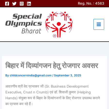
Skip
Reg. No. : 4563
to
content
बिहार में दिव्यांगजन हेतु रोजगार अवसर
By
childconcernindia@gmail.com
/
September 3, 2025
आदरणीय श्री वेद प्रभाकर जी (Sr. Business Development
Executive, Crust n Crumb) एवं डॉ. शिवाजी कुमार (Helping
Hands) संयुक्त रूप से बिहार के दिव्यांगजनों के लिए रोजगार उपलब्ध कराने
का प्रयास कर रहे हैं।