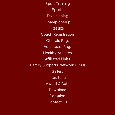
Sport Training
Sports
Divnisioning
Championship
Results
Coach Registration
Officials Reg.
Volunteers Reg.
Healthy Athletes
Affiliated Units
Family Supports Network (FSN)
Gallery
Inter. Parti.
Award & Ach.
Download
Donation
Contact Us